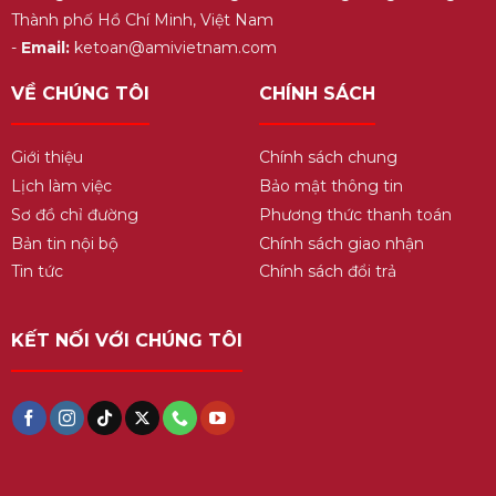
Thành phố Hồ Chí Minh, Việt Nam
-
Email:
ketoan@amivietnam.com
VỀ CHÚNG TÔI
CHÍNH SÁCH
Giới thiệu
Chính sách chung
Lịch làm việc
Bảo mật thông tin
Sơ đồ chỉ đường
Phương thức thanh toán
Bản tin nội bộ
Chính sách giao nhận
Tin tức
Chính sách đổi trả
KẾT NỐI VỚI CHÚNG TÔI