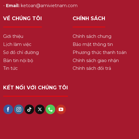
-
Email:
ketoan@amivietnam.com
VỀ CHÚNG TÔI
CHÍNH SÁCH
Giới thiệu
Chính sách chung
Lịch làm việc
Bảo mật thông tin
Sơ đồ chỉ đường
Phương thức thanh toán
Bản tin nội bộ
Chính sách giao nhận
Tin tức
Chính sách đổi trả
KẾT NỐI VỚI CHÚNG TÔI