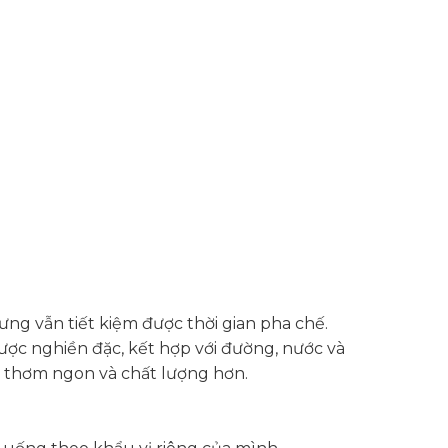
ng vẫn tiết kiệm được thời gian pha chế.
ợc nghiền đặc, kết hợp với đường, nước và
n thơm ngon và chất lượng hơn.