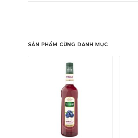
SẢN PHẨM CÙNG DANH MỤC