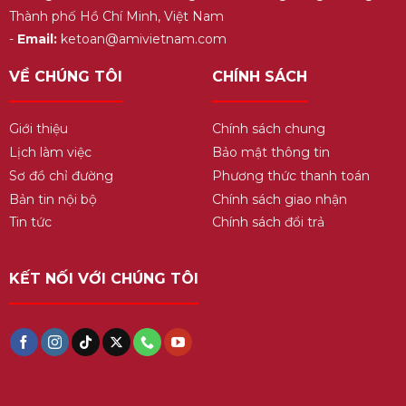
Thành phố Hồ Chí Minh, Việt Nam
-
Email:
ketoan@amivietnam.com
VỀ CHÚNG TÔI
CHÍNH SÁCH
Giới thiệu
Chính sách chung
Lịch làm việc
Bảo mật thông tin
Sơ đồ chỉ đường
Phương thức thanh toán
Bản tin nội bộ
Chính sách giao nhận
Tin tức
Chính sách đổi trả
KẾT NỐI VỚI CHÚNG TÔI