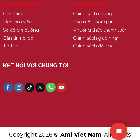
Giới thiệu
Chính sách chung
Lịch làm việc
Bảo mật thông tin
Sơ đồ chỉ đường
Phương thức thanh toán
Bản tin nội bộ
Chính sách giao nhận
Tin tức
Chính sách đổi trả
KẾT NỐI VỚI CHÚNG TÔI
Copyright 2026 ©
Ami Viet Nam
. All Rights