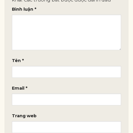
Bình luận
*
Tên
*
Email
*
Trang web