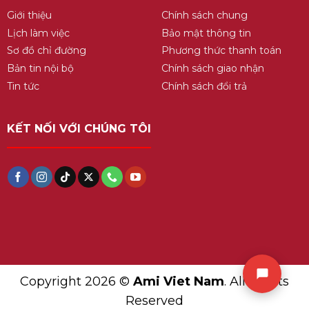
Giới thiệu
Chính sách chung
Lịch làm việc
Bảo mật thông tin
Sơ đồ chỉ đường
Phương thức thanh toán
Bản tin nội bộ
Chính sách giao nhận
Tin tức
Chính sách đổi trả
KẾT NỐI VỚI CHÚNG TÔI
Copyright 2026 ©
Ami Viet Nam
. All Rights
Reserved