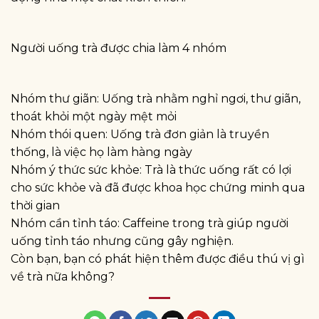
Người uống trà được chia làm 4 nhóm
Nhóm thư giãn: Uống trà nhằm nghỉ ngơi, thư giãn,
thoát khỏi một ngày mệt mỏi
Nhóm thói quen: Uống trà đơn giản là truyền
thống, là việc họ làm hàng ngày
Nhóm ý thức sức khỏe: Trà là thức uống rất có lợi
cho sức khỏe và đã được khoa học chứng minh qua
thời gian
Nhóm cần tỉnh táo: Caffeine trong trà giúp người
uống tỉnh táo nhưng cũng gây nghiện.
Còn bạn, bạn có phát hiện thêm được điều thú vị gì
về trà nữa không?