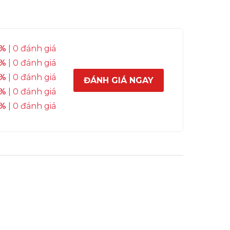
%
| 0 đánh giá
%
| 0 đánh giá
%
| 0 đánh giá
ĐÁNH GIÁ NGAY
%
| 0 đánh giá
%
| 0 đánh giá