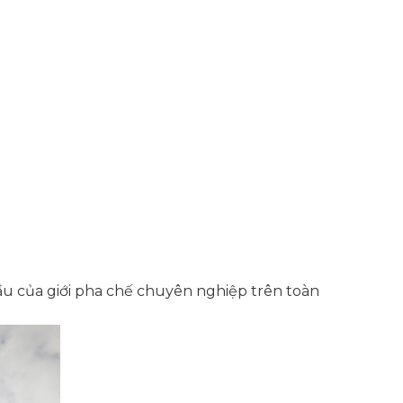
u của giới pha chế chuyên nghiệp trên toàn