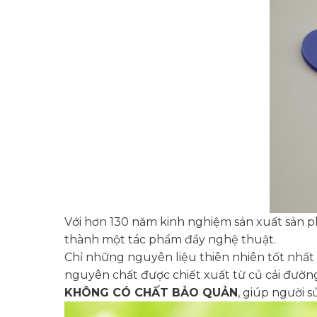
Với hơn 130 năm kinh nghiệm sản xuất sản 
thành một tác phẩm đầy nghệ thuật.
Chỉ những nguyên liệu thiên nhiên tốt nhất
nguyên chất được chiết xuất từ củ cải đường
KHÔNG CÓ CHẤT BẢO QUẢN
, giúp người 