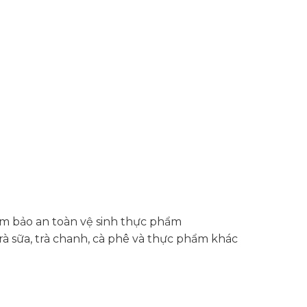
ảm bảo an toàn vệ sinh thực phẩm
 sữa, trà chanh, cà phê và thực phẩm khác