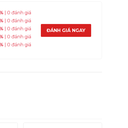
%
| 0 đánh giá
%
| 0 đánh giá
%
| 0 đánh giá
ĐÁNH GIÁ NGAY
%
| 0 đánh giá
%
| 0 đánh giá