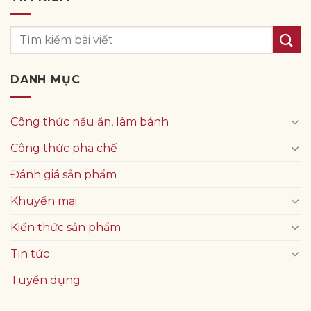
DANH MỤC
Công thức nấu ăn, làm bánh
Công thức pha chế
Đánh giá sản phẩm
Khuyến mại
Kiến thức sản phẩm
Tin tức
Tuyển dụng