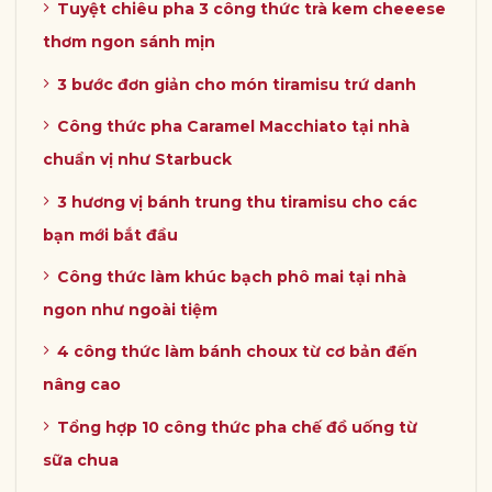
Tuyệt chiêu pha 3 công thức trà kem cheeese
thơm ngon sánh mịn
3 bước đơn giản cho món tiramisu trứ danh
Công thức pha Caramel Macchiato tại nhà
chuẩn vị như Starbuck
3 hương vị bánh trung thu tiramisu cho các
bạn mới bắt đầu
Công thức làm khúc bạch phô mai tại nhà
ngon như ngoài tiệm
4 công thức làm bánh choux từ cơ bản đến
nâng cao
Tổng hợp 10 công thức pha chế đồ uống từ
sữa chua