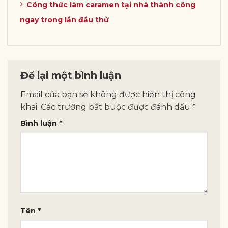
Công thức làm caramen tại nhà thành công
ngay trong lần đầu thử
Để lại một bình luận
Email của bạn sẽ không được hiển thị công
khai.
Các trường bắt buộc được đánh dấu
*
Bình luận
*
Tên
*