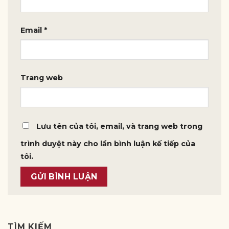
Email
*
Trang web
Lưu tên của tôi, email, và trang web trong
trình duyệt này cho lần bình luận kế tiếp của
tôi.
TÌM KIẾM