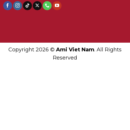
Copyright 2026 ©
Ami Viet Nam
. All Rights
Reserved