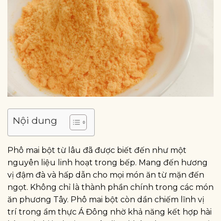
Nội dung
Phô mai bột từ lâu đã được biết đến như một
nguyên liệu linh hoạt trong bếp. Mang đến hương
vị đậm đà và hấp dẫn cho mọi món ăn từ mặn đến
ngọt. Không chỉ là thành phần chính trong các món
ăn phương Tây. Phô mai bột còn dần chiếm lĩnh vị
trí trong ẩm thực Á Đông nhờ khả năng kết hợp hài