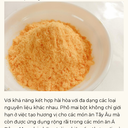
Với khả năng kết hợp hài hòa với đa dạng các loại
nguyên liệu khác nhau. Phô mai bột không chỉ giới
hạn ở việc tạo hương vị cho các món ăn Tây Âu mà
còn được ứng dụng rộng rãi trong các món ăn Á