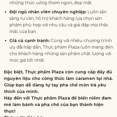
những thức uống thơm ngon, đẹp mắt.
Đội ngũ nhân viên chuyên nghiệp:
Luôn sẵn
sàng tư vấn, hỗ trợ khách hàng lựa chọn sản
phẩm phù hợp với nhu cầu và giải đáp mọi thắc
mắc của bạn.
Giá cả cạnh tranh:
Cùng với nhiều chương trình
ưu đãi hấp dẫn, Thực phẩm Plaza luôn mang đến
cho khách hàng những sản phẩm chất lượng với
mức giá tốt nhất.
Đặc biệt, Thực phẩm Plaza còn cung cấp đầy đủ
nguyên liệu cho công thức làm caramen tại nhà.
Giúp bạn dễ dàng tự tay pha chế món trà yêu
thích của mình.
Hãy đến với Thực phẩm Plaza để biến niềm đam
mê làm bánh và pha chế của bạn thành hiện
thực!