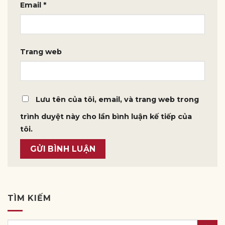
Email
*
Trang web
Lưu tên của tôi, email, và trang web trong
trình duyệt này cho lần bình luận kế tiếp của
tôi.
TÌM KIẾM