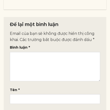
Để lại một bình luận
Email của bạn sẽ không được hiển thị công
khai.
Các trường bắt buộc được đánh dấu
*
Bình luận
*
Tên
*