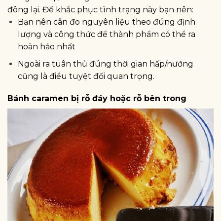
đông lại. Để khắc phục tình trạng này bạn nên:
Bạn nên cân đo nguyên liệu theo đúng định
lượng và công thức để thành phẩm có thể ra
hoàn hảo nhất
Ngoài ra tuân thủ đúng thời gian hấp/nướng
cũng là điều tuyệt đối quan trọng.
Bánh caramen bị rỗ đáy hoặc rỗ bên trong