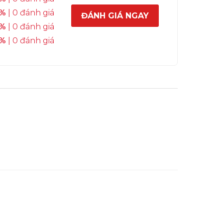
%
| 0 đánh giá
ĐÁNH GIÁ NGAY
%
| 0 đánh giá
%
| 0 đánh giá