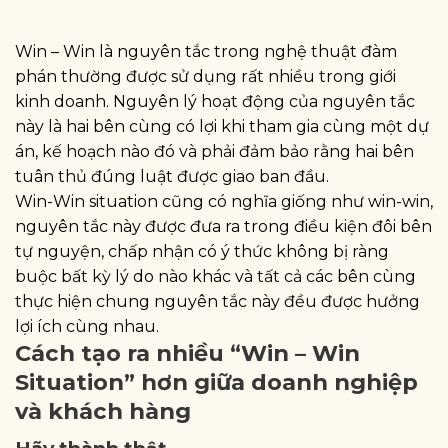
Win – Win là nguyên tắc trong nghệ thuật đàm
phán thường được sử dụng rất nhiều trong giới
kinh doanh. Nguyên lý hoạt động của nguyên tắc
này là hai bên cùng có lợi khi tham gia cùng một dự
án, kế hoạch nào đó và phải đảm bảo rằng hai bên
tuân thủ đúng luật được giao ban đầu.
Win-Win situation cũng có nghĩa giống như win-win,
nguyên tắc này được đưa ra trong điều kiện đôi bên
tự nguyện, chấp nhận có ý thức không bị ràng
buộc bất kỳ lý do nào khác và tất cả các bên cùng
thực hiện chung nguyên tắc này đều được hưởng
lợi ích cùng nhau.
Cách tạo ra nhiều “Win – Win
Situation” hơn giữa doanh nghiệp
và khách hàng