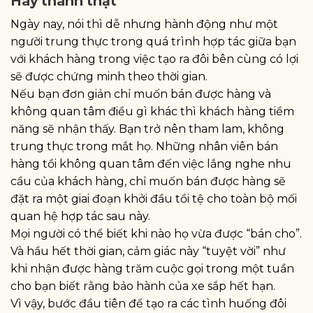
Hãy thành thật
Ngày nay, nói thì dễ nhưng hành động như một
người trung thực trong quá trình hợp tác giữa bạn
với khách hàng trong việc tạo ra đôi bên cùng có lợi
sẽ được chứng minh theo thời gian.
Nếu bạn đơn giản chỉ muốn bán được hàng và
không quan tâm điều gì khác thì khách hàng tiềm
năng sẽ nhận thấy. Bạn trở nên tham lam, không
trung thực trong mắt họ. Những nhân viên bán
hàng tồi không quan tâm đến việc lắng nghe nhu
cầu của khách hàng, chỉ muốn bán được hàng sẽ
đặt ra một giai đoạn khởi đầu tồi tệ cho toàn bộ mối
quan hệ hợp tác sau này.
Mọi người có thể biết khi nào họ vừa được “bán cho”.
Và hầu hết thời gian, cảm giác này “tuyệt vời” như
khi nhận được hàng trăm cuộc gọi trong một tuần
cho bạn biết rằng bảo hành của xe sắp hết hạn.
Vì vậy, bước đầu tiên để tạo ra các tình huống đôi