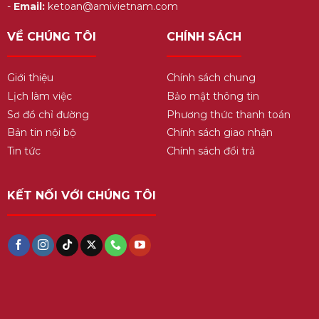
-
Email:
ketoan@amivietnam.com
VỀ CHÚNG TÔI
CHÍNH SÁCH
Giới thiệu
Chính sách chung
Lịch làm việc
Bảo mật thông tin
Sơ đồ chỉ đường
Phương thức thanh toán
Bản tin nội bộ
Chính sách giao nhận
Tin tức
Chính sách đổi trả
KẾT NỐI VỚI CHÚNG TÔI