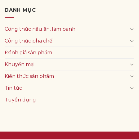
DANH MỤC
Công thức nấu ăn, làm bánh
Công thức pha chế
Đánh giá sản phẩm
Khuyến mại
Kiến thức sản phẩm
Tin tức
Tuyển dụng