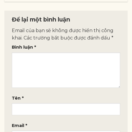
Để lại một bình luận
Email của bạn sẽ không được hiển thị công
khai.
Các trường bắt buộc được đánh dấu
*
Bình luận
*
Tên
*
Email
*