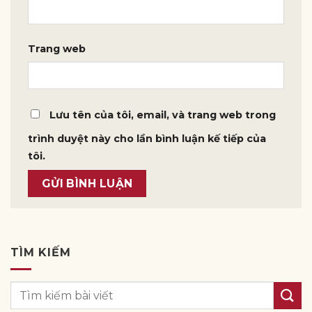
Trang web
Lưu tên của tôi, email, và trang web trong
trình duyệt này cho lần bình luận kế tiếp của
tôi.
TÌM KIẾM