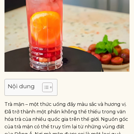
Nội dung
Trà mận – một thức uống đầy màu sắc và hương vị.
Đã trở thành một phần không thể thiếu trong văn
hóa trà của nhiều quốc gia trên thế giới. Nguồn gốc
của trà mận có thể truy tìm lại từ những vùng đất