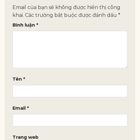
Email của bạn sẽ không được hiển thị công
khai.
Các trường bắt buộc được đánh dấu
*
Bình luận
*
Tên
*
Email
*
Trang web