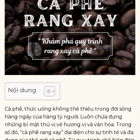
Nội dung
Cà phê, thức uống không thể thiếu trong đời sống
hàng ngày của hàng tỷ người. Luôn chứa đựng
những bí mật thú vị về hương vị và văn hóa. Trong
số đó, “cà phê rang xay” đại diện cho sự tinh tế và đa