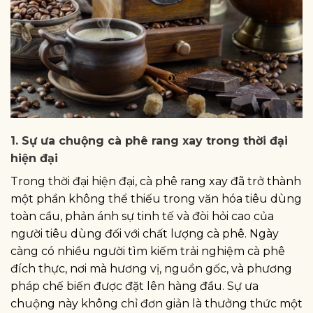
1. Sự ưa chuộng cà phê rang xay trong thời đại
hiện đại
Trong thời đại hiện đại, cà phê rang xay đã trở thành
một phần không thể thiếu trong văn hóa tiêu dùng
toàn cầu, phản ánh sự tinh tế và đòi hỏi cao của
người tiêu dùng đối với chất lượng cà phê. Ngày
càng có nhiều người tìm kiếm trải nghiệm cà phê
đích thực, nơi mà hương vị, nguồn gốc, và phương
pháp chế biến được đặt lên hàng đầu. Sự ưa
chuộng này không chỉ đơn giản là thưởng thức một