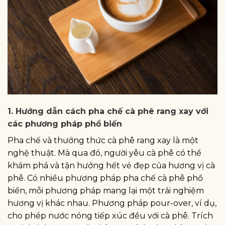
1. Hướng dẫn cách pha chế cà phê rang xay với
các phương pháp phổ biến
Pha chế và thưởng thức cà phê rang xay là một
nghệ thuật. Mà qua đó, người yêu cà phê có thể
khám phá và tận hưởng hết vẻ đẹp của hương vị cà
phê. Có nhiều phương pháp pha chế cà phê phổ
biến, mỗi phương pháp mang lại một trải nghiệm
hương vị khác nhau. Phương pháp pour-over, ví dụ,
cho phép nước nóng tiếp xúc đều với cà phê. Trích