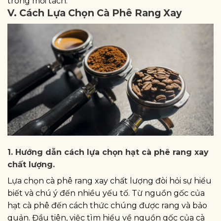
trong mỗi tách.
V. Cách Lựa Chọn Cà Phê Rang Xay
1. Hướng dẫn cách lựa chọn hạt cà phê rang xay
chất lượng.
Lựa chọn cà phê rang xay chất lượng đòi hỏi sự hiểu
biết và chú ý đến nhiều yếu tố. Từ nguồn gốc của
hạt cà phê đến cách thức chúng được rang và bảo
quản. Đầu tiên, việc tìm hiểu về nguồn gốc của cà