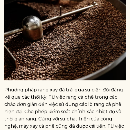
Phương pháp rang xay đã trải qua sự biến đổi đáng
kể qua các thời kỳ. Từ việc rang cà phê trong các
chảo đơn giản đến việc sử dụng các lò rang cà phê
hiện đại. Cho phép kiểm soát chính xác nhiệt độ và
thời gian rang. Cùng với sự phát triển của công
nghệ, máy xay cà phê cũng đã được cải tiến. Từ việc