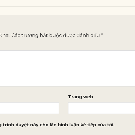
khai.
Các trường bắt buộc được đánh dấu
*
Trang web
 trình duyệt này cho lần bình luận kế tiếp của tôi.