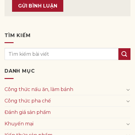
TÌM KIẾM
DANH MỤC
Công thức nấu ăn, làm bánh
Công thức pha chế
Đánh giá sản phẩm
Khuyến mại