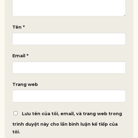
Tên
*
Email
*
Trang web
Lưu tên của tôi, email, và trang web trong
trình duyệt này cho lần bình luận kế tiếp của
tôi.