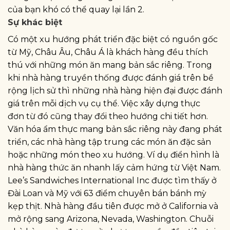
của bạn khó có thể quay lại lần 2.
Sự khác biệt
Có một xu hướng phát triển đặc biệt có nguồn gốc
từ Mỹ, Châu Âu, Châu Á là khách hàng đều thích
thú với những món ăn mang bản sắc riêng. Trong
khi nhà hàng truyền thống được đánh giá trên bề
rộng lịch sử thì những nhà hàng hiện đại được đánh
giá trên mỗi dịch vụ cụ thể. Việc xây dựng thực
đơn từ đó cũng thay đổi theo hướng chi tiết hơn.
Văn hóa ẩm thực mang bản sắc riêng này đang phát
triển, các nhà hàng tập trung các món ăn đặc sản
hoặc những món theo xu hướng. Ví dụ điển hình là
nhà hàng thức ăn nhanh lấy cảm hứng từ Việt Nam.
Lee’s Sandwiches International Inc được tìm thấy ở
Đài Loan và Mỹ với 63 điểm chuyên bán bánh mỳ
kẹp thịt. Nhà hàng đầu tiên được mở ở California và
mở rộng sang Arizona, Nevada, Washington. Chuỗi