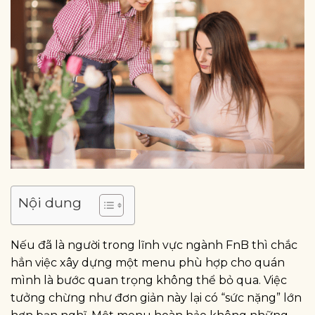
Nội dung
Nếu đã là người trong lĩnh vực ngành FnB thì chắc
hẳn việc xây dựng một menu phù hợp cho quán
mình là bước quan trọng không thể bỏ qua. Việc
tưởng chừng như đơn giản này lại có “sức nặng” lớn