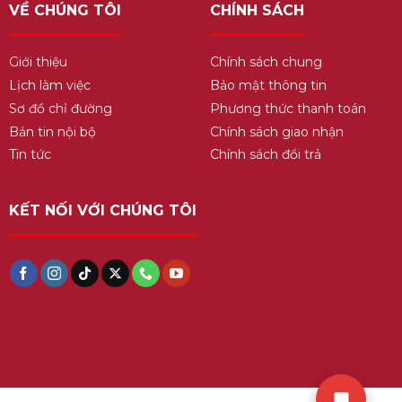
VỀ CHÚNG TÔI
CHÍNH SÁCH
Giới thiệu
Chính sách chung
Lịch làm việc
Bảo mật thông tin
Sơ đồ chỉ đường
Phương thức thanh toán
Bản tin nội bộ
Chính sách giao nhận
Tin tức
Chính sách đổi trả
KẾT NỐI VỚI CHÚNG TÔI