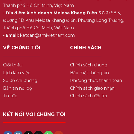
Thành phố Hồ Chí Minh, Việt Nam
-
Địa điểm kinh doanh Melosa Khang Điền SG 2:
Số 3,
Đường 1D Khu Melosa Khang Điền, Phường Long Trường,
Thành phố Hồ Chí Minh, Việt Nam
-
Email:
ketoan@amivietnam.com
VỀ CHÚNG TÔI
CHÍNH SÁCH
Giới thiệu
Chính sách chung
Lịch làm việc
Bảo mật thông tin
Sơ đồ chỉ đường
Phương thức thanh toán
Bản tin nội bộ
Chính sách giao nhận
Tin tức
Chính sách đổi trả
KẾT NỐI VỚI CHÚNG TÔI