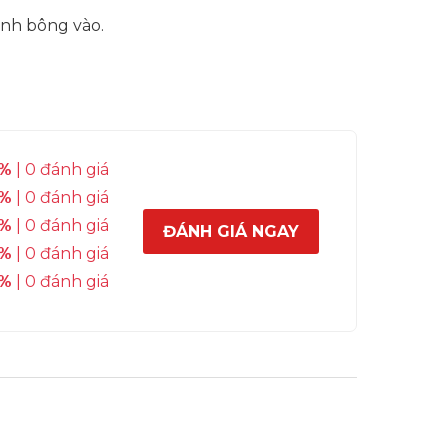
nh bông vào.
%
| 0 đánh giá
%
| 0 đánh giá
%
| 0 đánh giá
ĐÁNH GIÁ NGAY
%
| 0 đánh giá
%
| 0 đánh giá