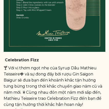
Celebration Fizz
🍸 Với vị thơm ngọt nhẹ của Syrup Dâu Mathieu
Teisseire🍓 và sự đong đầy bởi rượu Gin Saigon
Baigur sẽ đưa bạn đến khoảnh khắc tận hưởng
tưng bừng trong thời khắc chuyển giao năm cũ và
năm mới. 🎇Cùng nhau đón một năm mới sắp đến,
Mathieu Teisseire trao Celebration Fizz đến bạn để
cùng tận hưởng thời khắc hân hoan này!