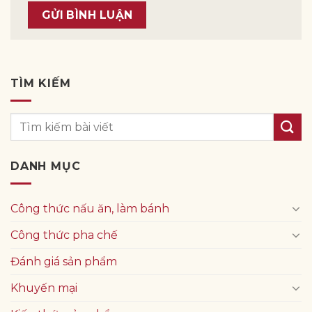
TÌM KIẾM
DANH MỤC
Công thức nấu ăn, làm bánh
Công thức pha chế
Đánh giá sản phẩm
Khuyến mại