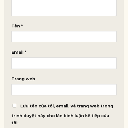
Tên
*
Email
*
Trang web
Lưu tên của tôi, email, và trang web trong
trình duyệt này cho lần bình luận kế tiếp của
tôi.