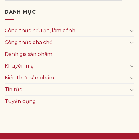
DANH MỤC
Công thức nấu ăn, làm bánh
Công thức pha chế
Đánh giá sản phẩm
Khuyến mại
Kiến thức sản phẩm
Tin tức
Tuyển dụng