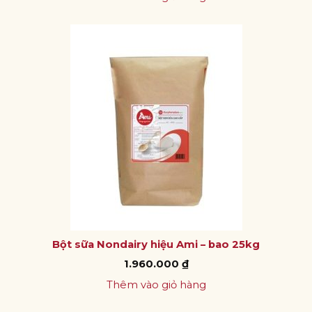
Bột sữa Nondairy hiệu Ami – bao 25kg
1.960.000
₫
Thêm vào giỏ hàng