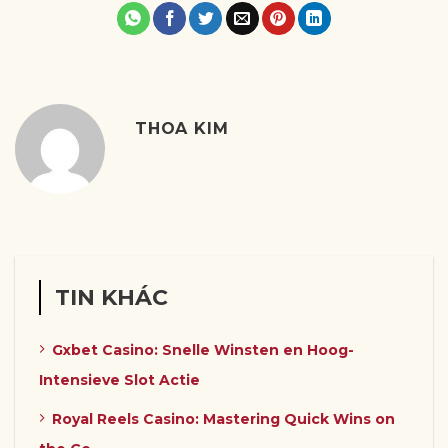
THOA KIM
TIN KHÁC
Gxbet Casino: Snelle Winsten en Hoog-
Intensieve Slot Actie
Royal Reels Casino: Mastering Quick Wins on