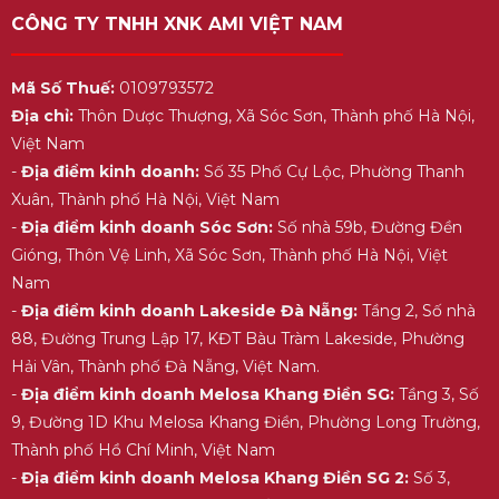
CÔNG TY TNHH XNK AMI VIỆT NAM
Mã Số Thuế:
0109793572
Địa chỉ:
Thôn Dược Thượng, Xã Sóc Sơn, Thành phố Hà Nội,
Việt Nam
-
Địa điểm kinh doanh:
Số 35 Phố Cự Lộc, Phường Thanh
Xuân, Thành phố Hà Nội, Việt Nam
-
Địa điểm kinh doanh Sóc Sơn:
Số nhà 59b, Đường Đền
Gióng, Thôn Vệ Linh, Xã Sóc Sơn, Thành phố Hà Nội, Việt
Nam
-
Địa điểm kinh doanh Lakeside Đà Nẵng:
Tầng 2, Số nhà
88, Đường Trung Lập 17, KĐT Bàu Tràm Lakeside, Phường
Hải Vân, Thành phố Đà Nẵng, Việt Nam.
-
Địa điểm kinh doanh Melosa Khang Điền SG:
Tầng 3, Số
9, Đường 1D Khu Melosa Khang Điền, Phường Long Trường,
Thành phố Hồ Chí Minh, Việt Nam
-
Địa điểm kinh doanh Melosa Khang Điền SG 2:
Số 3,