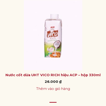
Nước cốt dừa UHT VICO RICH hiệu ACP – hộp 330ml
26.000
₫
Thêm vào giỏ hàng