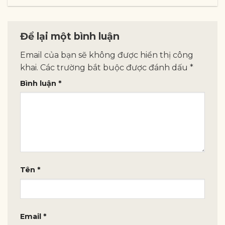
Để lại một bình luận
Email của bạn sẽ không được hiển thị công
khai.
Các trường bắt buộc được đánh dấu
*
Bình luận
*
Tên
*
Email
*