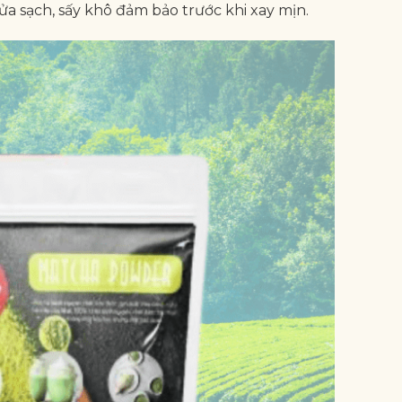
a sạch, sấy khô đảm bảo trước khi xay mịn.