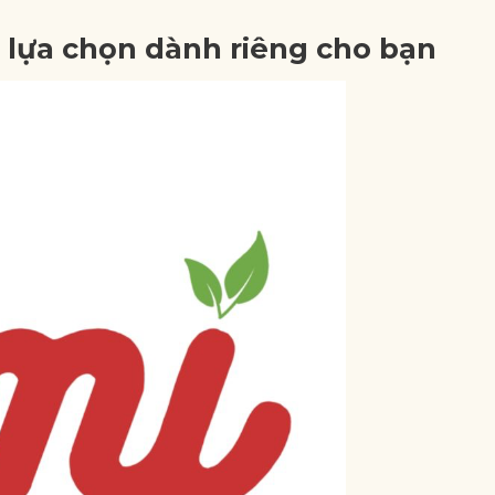
 lựa chọn dành riêng cho bạn