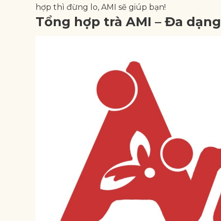
hợp thì đừng lo, AMI sẽ giúp bạn!
Tổng hợp trà AMI – Đa dạng