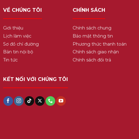
VỀ CHÚNG TÔI
CHÍNH SÁCH
Giới thiệu
Chính sách chung
Lịch làm việc
Bảo mật thông tin
Sơ đồ chỉ đường
Phương thức thanh toán
Bản tin nội bộ
Chính sách giao nhận
Tin tức
Chính sách đổi trả
KẾT NỐI VỚI CHÚNG TÔI