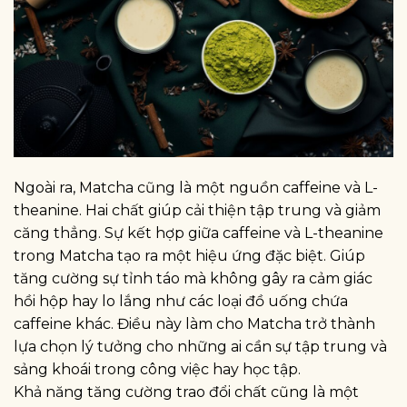
Ngoài ra, Matcha cũng là một nguồn caffeine và L-
theanine. Hai chất giúp cải thiện tập trung và giảm
căng thẳng. Sự kết hợp giữa caffeine và L-theanine
trong Matcha tạo ra một hiệu ứng đặc biệt. Giúp
tăng cường sự tỉnh táo mà không gây ra cảm giác
hồi hộp hay lo lắng như các loại đồ uống chứa
caffeine khác. Điều này làm cho Matcha trở thành
lựa chọn lý tưởng cho những ai cần sự tập trung và
sảng khoái trong công việc hay học tập.
Khả năng tăng cường trao đổi chất cũng là một