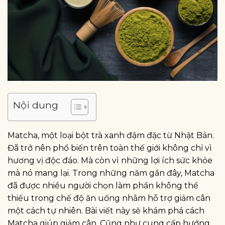
Nội dung
Matcha, một loại bột trà xanh đậm đặc từ Nhật Bản.
Đã trở nên phổ biến trên toàn thế giới không chỉ vì
hương vị độc đáo. Mà còn vì những lợi ích sức khỏe
mà nó mang lại. Trong những năm gần đây, Matcha
đã được nhiều người chọn làm phần không thể
thiếu trong chế độ ăn uống nhằm hỗ trợ giảm cân
một cách tự nhiên. Bài viết này sẽ khám phá cách
Matcha giúp giảm cân. Cũng như cung cấp hướng