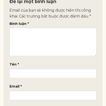
Để lại một bình luận
Email của bạn sẽ không được hiển thị công
khai.
Các trường bắt buộc được đánh dấu
*
Bình luận
*
Tên
*
Email
*