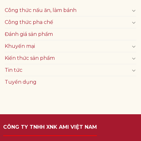
Công thức nấu ăn, làm bánh
Công thức pha chế
Đánh giá sản phẩm
Khuyến mại
Kiến thức sản phẩm
Tin tức
Tuyển dụng
CÔNG TY TNHH XNK AMI VIỆT NAM