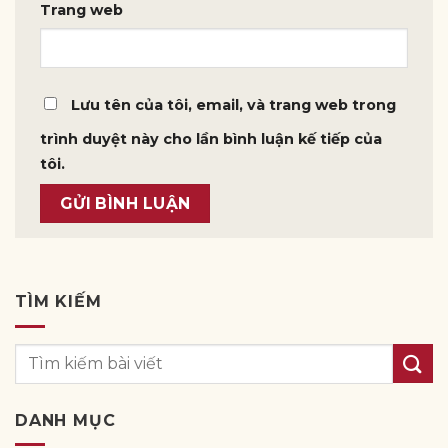
Trang web
Lưu tên của tôi, email, và trang web trong
trình duyệt này cho lần bình luận kế tiếp của
tôi.
TÌM KIẾM
DANH MỤC