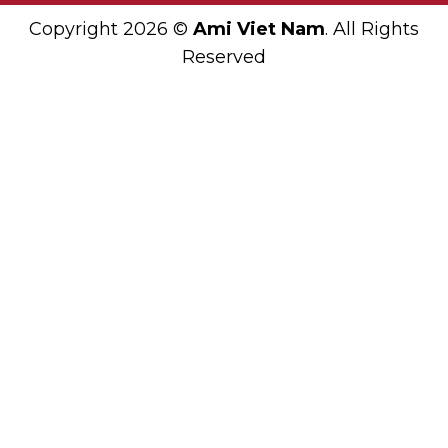
Copyright 2026 ©
Ami Viet Nam
. All Rights
Reserved