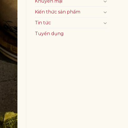
Khuyến mại
Kiến thức sản phẩm
Tin tức
Tuyển dụng