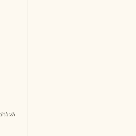
nhà và