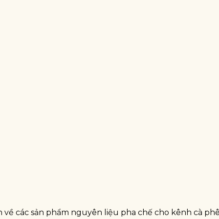
n về các sản phẩm nguyên liệu pha chế cho kênh cà phê,