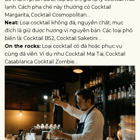
lạnh. Cách pha chế này thường có Cocktail
Margarita, Cocktail Cosmopolitan…
Neat:
Loại cocktail không đá, nguyên chất, mục
đích là giữ được hương vị nguyên bản. Các loại phổ
biến là: Cocktail B52, Cocktail Saketini …
On the rocks:
Loại cocktail có đá hoặc phục vụ
cùng đá viên. Ví dụ như Cocktail Mai Tai, Cocktail
Casablanca Cocktail Zombie…