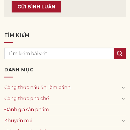
TÌM KIẾM
DANH MỤC
Công thức nấu ăn, làm bánh
Công thức pha chế
Đánh giá sản phẩm
Khuyến mại