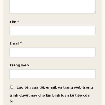
Tên
*
Email
*
Trang web
Lưu tên của tôi, email, và trang web trong
trình duyệt này cho lần bình luận kế tiếp của
tôi.