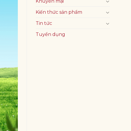
Khuyến mại
Kiến thức sản phẩm
Tin tức
Tuyển dụng