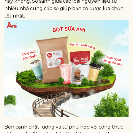
hay không. So sánh giữa các loại nguyên liệu từ
nhiều nhà cung cấp sẽ giúp bạn có được lựa chọn
tốt nhất.
Bên cạnh chất lượng và sự phù hợp với công thức