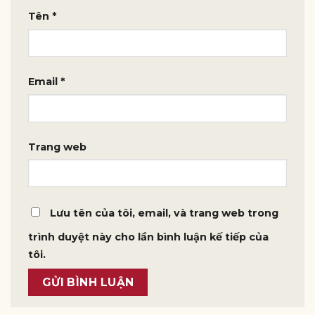
Tên
*
Email
*
Trang web
Lưu tên của tôi, email, và trang web trong
trình duyệt này cho lần bình luận kế tiếp của
tôi.