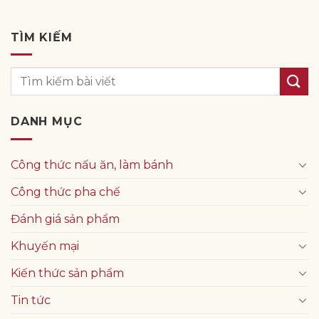
TÌM KIẾM
DANH MỤC
Công thức nấu ăn, làm bánh
Công thức pha chế
Đánh giá sản phẩm
Khuyến mại
Kiến thức sản phẩm
Tin tức