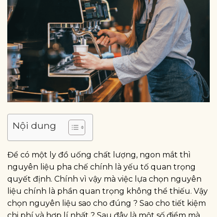
Nội dung
Để có một ly đồ uống chất lượng, ngon mắt thì
nguyên liệu pha chế chính là yếu tố quan trọng
quyết định. Chính vì vậy mà việc lựa chọn nguyên
liệu chính là phần quan trọng không thể thiếu. Vậy
chọn nguyên liệu sao cho đúng ? Sao cho tiết kiệm
chi phí và hợp lí nhất ? Sau đây là một số điểm mà