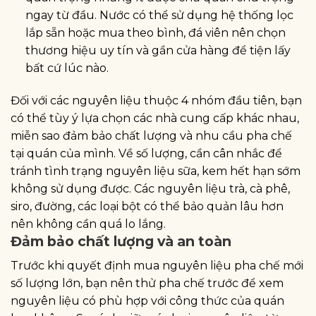
ngay từ đầu. Nước có thể sử dụng hệ thống lọc
lắp sẵn hoặc mua theo bình, đá viên nên chọn
thương hiệu uy tín và gần cửa hàng để tiện lấy
bất cứ lúc nào.
Đối với các nguyên liệu thuộc 4 nhóm đầu tiên, bạn
có thể tùy ý lựa chọn các nhà cung cấp khác nhau,
miễn sao đảm bảo chất lượng và nhu cầu pha chế
tại quán của mình. Về số lượng, cần cân nhắc để
tránh tình trạng nguyên liệu sữa, kem hết hạn sớm
không sử dụng được. Các nguyên liệu trà, cà phê,
siro, đường, các loại bột có thể bảo quản lâu hơn
nên không cần quá lo lắng.
Đảm bảo chất lượng và an toàn
Trước khi quyết định mua nguyên liệu pha chế mới
số lượng lớn, bạn nên thử pha chế trước để xem
nguyên liệu có phù hợp với công thức của quán