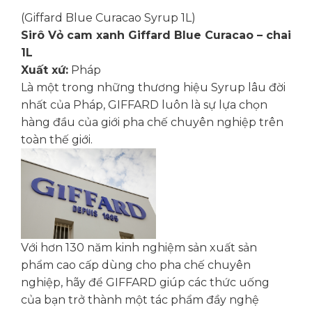
(Giffard Blue Curacao Syrup 1L)
Sirô Vỏ cam xanh Giffard Blue Curacao – chai
1L
Xuất xứ:
Pháp
Là một trong những thương hiệu Syrup lâu đời
nhất của Pháp, GIFFARD luôn là sự lựa chọn
hàng đầu của giới pha chế chuyên nghiệp trên
toàn thế giới.
Với hơn 130 năm kinh nghiệm sản xuất sản
phẩm cao cấp dùng cho pha chế chuyên
nghiệp, hãy để GIFFARD giúp các thức uống
của bạn trở thành một tác phẩm đầy nghệ