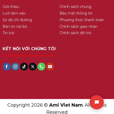
Giới thiệu
Chính sách chung
Lịch làm việc
Bảo mật thông tin
Sơ đồ chỉ đường
Phương thức thanh toán
Bản tin nội bộ
Chính sách giao nhận
Tin tức
Chính sách đổi trả
KẾT NỐI VỚI CHÚNG TÔI
Copyright 2026 ©
Ami Viet Nam
. All Rights
Reserved