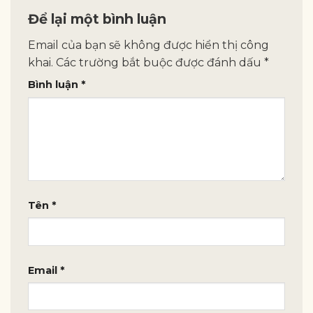
Để lại một bình luận
Email của bạn sẽ không được hiển thị công
khai.
Các trường bắt buộc được đánh dấu
*
Bình luận
*
Tên
*
Email
*