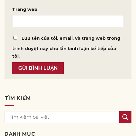
Trang web
Lưu tên của tôi, email, và trang web trong
trình duyệt này cho lần bình luận kế tiếp của
tôi.
TÌM KIẾM
DANH MỤC