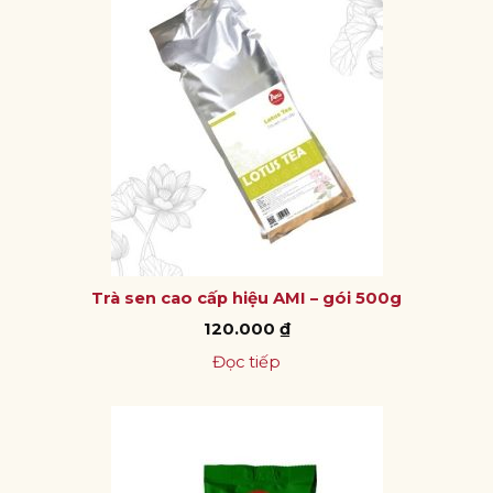
Trà sen cao cấp hiệu AMI – gói 500g
120.000
₫
Đọc tiếp