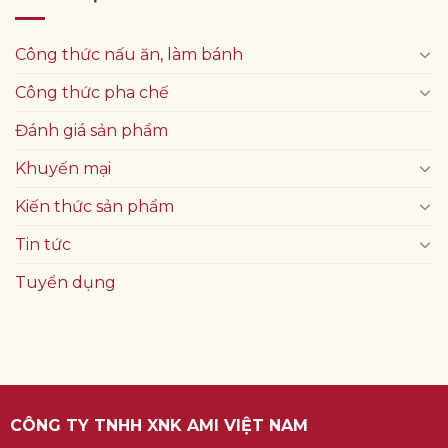
Công thức nấu ăn, làm bánh
Công thức pha chế
Đánh giá sản phẩm
Khuyến mại
Kiến thức sản phẩm
Tin tức
Tuyển dụng
CÔNG TY TNHH XNK AMI VIỆT NAM