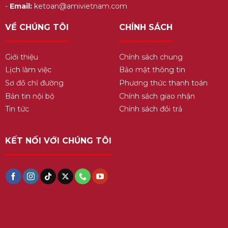
-
Email:
ketoan@amivietnam.com
VỀ CHÚNG TÔI
CHÍNH SÁCH
Giới thiệu
Chính sách chung
Lịch làm việc
Bảo mật thông tin
Sơ đồ chỉ đường
Phương thức thanh toán
Bản tin nội bộ
Chính sách giao nhận
Tin tức
Chính sách đổi trả
KẾT NỐI VỚI CHÚNG TÔI