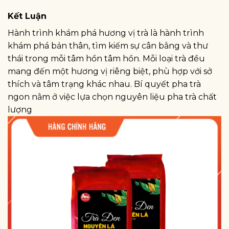
Kết Luận
Hành trình khám phá hương vị trà là hành trình
khám phá bản thân, tìm kiếm sự cân bằng và thư
thái trong mỗi tâm hồn tâm hồn. Mỗi loại trà đều
mang đến một hương vị riêng biệt, phù hợp với sở
thích và tâm trạng khác nhau. Bí quyết pha trà
ngon nằm ở việc lựa chọn nguyên liệu pha trà chất
lượng