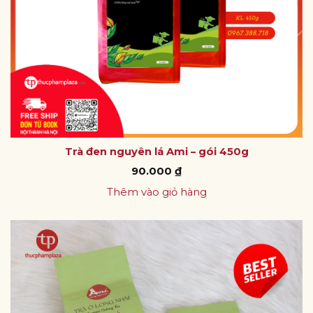
Trà đen nguyên lá Ami – gói 450g
90.000
₫
Thêm vào giỏ hàng