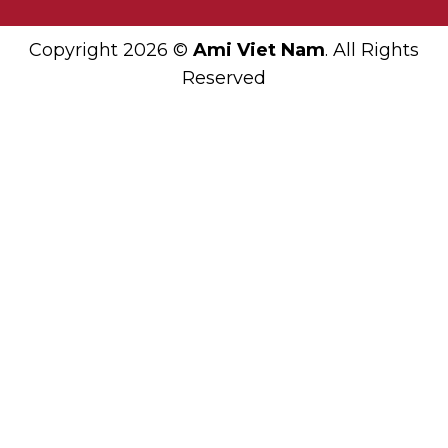
Copyright 2026 ©
Ami Viet Nam
. All Rights
Reserved