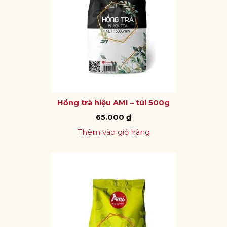
Hồng trà hiệu AMI – túi 500g
65.000
₫
Thêm vào giỏ hàng