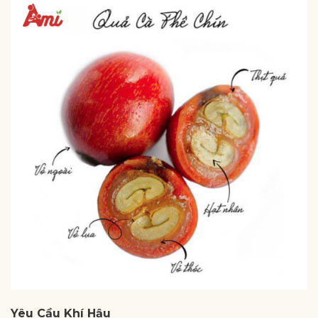
Yêu Cầu Khí Hậu