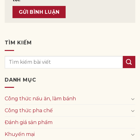
TÌM KIẾM
DANH MỤC
Công thức nấu ăn, làm bánh
Công thức pha chế
Đánh giá sản phẩm
Khuyến mại