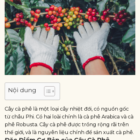
Nội dung
Cây cà phê là một loại cây nhiệt đới, có nguồn gốc
từ châu Phi. Có hai loài chính là cà phê Arabica và cà
phê Robusta. Cây cà phê được trồng rộng rãi trên
thế giới, và là nguyên liệu chính để sản xuất cà phê.