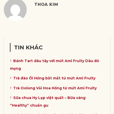
THOA KIM
TIN KHÁC
Bánh Tart dâu tây với mứt Ami Fruity Dâu đỏ
mọng
Trà đào Ổi Hồng bắt mắt từ mứt Ami Fruity
Trà Oolong Vải Hoa Hồng từ mứt Ami Fruity
Sữa chua Hy Lạp việt quất – Bữa sáng
“Healthy” chuẩn gu