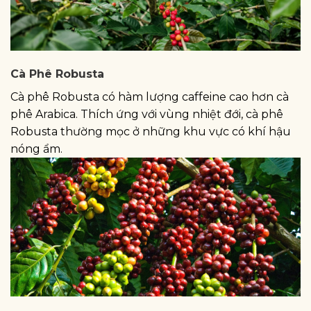
Cà Phê Robusta
Cà phê Robusta có hàm lượng caffeine cao hơn cà
phê Arabica. Thích ứng với vùng nhiệt đới, cà phê
Robusta thường mọc ở những khu vực có khí hậu
nóng ẩm.