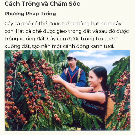
Cách Trồng và Chăm Sóc
Phương Pháp Trồng
Cây cà phê có thể được trồng bằng hạt hoặc cây
con. Hạt cà phê được gieo trong đất và sau đó được
trồng xuống đất. Cây con được trồng trực tiếp
xuống đất, tạo nên một cánh đồng xanh tươi.