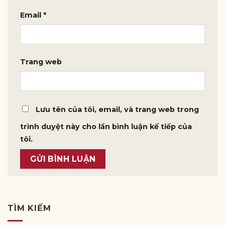
Email
*
Trang web
Lưu tên của tôi, email, và trang web trong
trình duyệt này cho lần bình luận kế tiếp của
tôi.
TÌM KIẾM