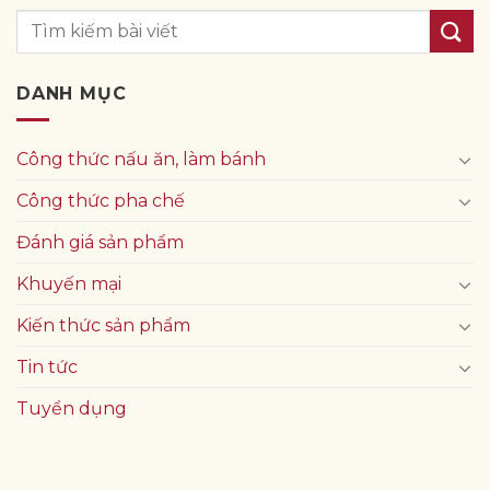
DANH MỤC
Công thức nấu ăn, làm bánh
Công thức pha chế
Đánh giá sản phẩm
Khuyến mại
Kiến thức sản phẩm
Tin tức
Tuyển dụng