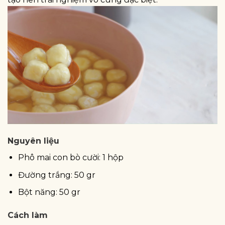
Nguyên liệu
Phô mai con bò cười: 1 hộp
Đường trắng: 50 gr
Bột năng: 50 gr
Cách làm