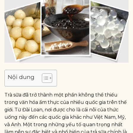
Nội dung
Trà sữa đã trở thành một phần không thể thiếu
trong văn hóa ẩm thực của nhiều quốc gia trên thế
giới. Từ Đài Loan, nơi được cho là cái nôi của thức
uống này đến các quốc gia khác như Việt Nam, Mỹ,
và Anh. Một trong những yếu tố quan trọng nhất
làm nên sự đặc biệt và phổ biến của trà sữa chính là