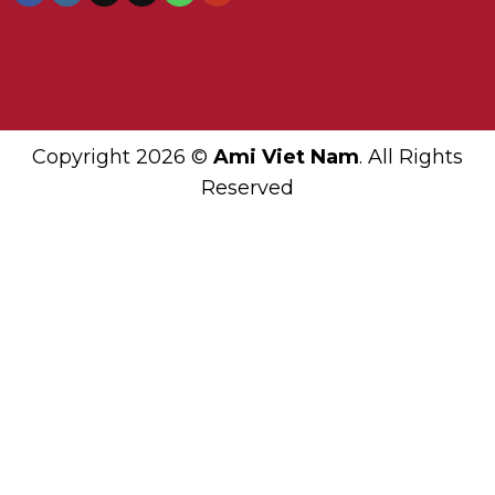
Copyright 2026 ©
Ami Viet Nam
. All Rights
Reserved