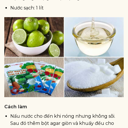
Nước sạch: 1 lít
Cách làm
Nấu nước cho đến khi nóng nhưng không sôi.
Sau đó thêm bột agar giòn và khuấy đều cho