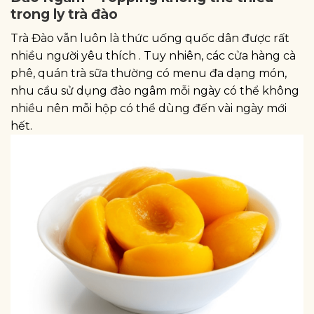
trong ly trà đào
Trà Đào vẫn luôn là thức uống quốc dân được rất
nhiều người yêu thích . Tuy nhiên, các cửa hàng cà
phê, quán trà sữa thường có menu đa dạng món,
nhu cầu sử dụng đào ngâm mỗi ngày có thể không
nhiều nên mỗi hộp có thể dùng đến vài ngày mới
hết.