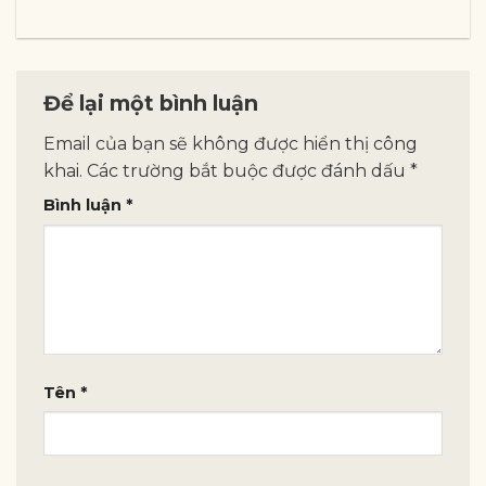
Để lại một bình luận
Email của bạn sẽ không được hiển thị công
khai.
Các trường bắt buộc được đánh dấu
*
Bình luận
*
Tên
*