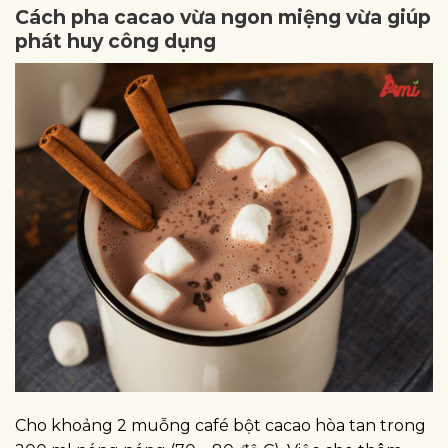
Cách pha cacao vừa ngon miệng vừa giúp
phát huy công dụng
Cho khoảng 2 muỗng café bột cacao hòa tan trong