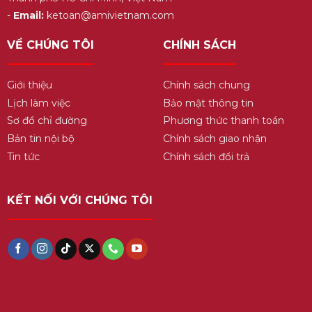
-
Email:
ketoan@amivietnam.com
VỀ CHÚNG TÔI
CHÍNH SÁCH
Giới thiệu
Chính sách chung
Lịch làm việc
Bảo mật thông tin
Sơ đồ chỉ đường
Phương thức thanh toán
Bản tin nội bộ
Chính sách giao nhận
Tin tức
Chính sách đổi trả
KẾT NỐI VỚI CHÚNG TÔI