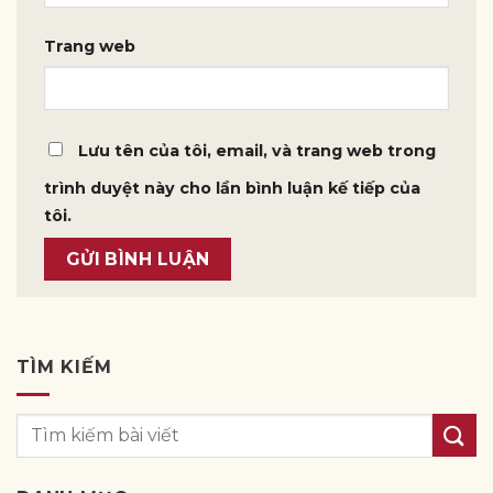
Trang web
Lưu tên của tôi, email, và trang web trong
trình duyệt này cho lần bình luận kế tiếp của
tôi.
TÌM KIẾM