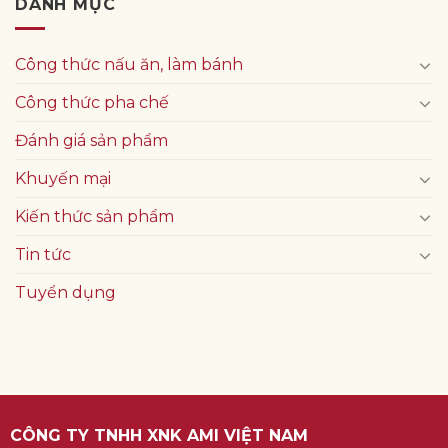
DANH MỤC
Công thức nấu ăn, làm bánh
Công thức pha chế
Đánh giá sản phẩm
Khuyến mại
Kiến thức sản phẩm
Tin tức
Tuyển dụng
CÔNG TY TNHH XNK AMI VIỆT NAM