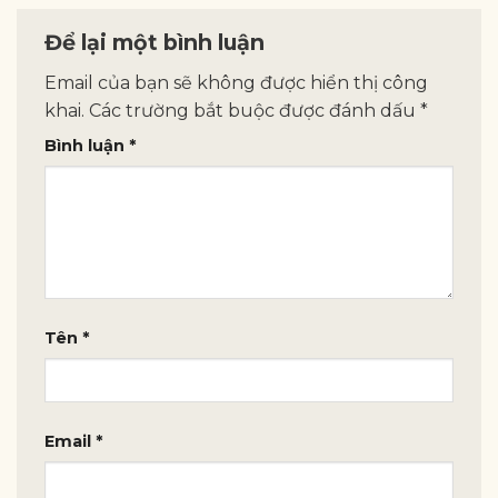
Để lại một bình luận
Email của bạn sẽ không được hiển thị công
khai.
Các trường bắt buộc được đánh dấu
*
Bình luận
*
Tên
*
Email
*