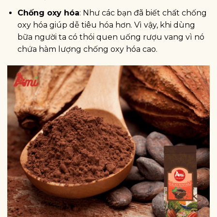
Chống oxy hóa
: Như các bạn đã biết chất chống
oxy hóa giúp dễ tiêu hóa hơn. Vì vậy, khi dùng
bữa người ta có thói quen uống rượu vang vì nó
chứa hàm lượng chống oxy hóa cao.