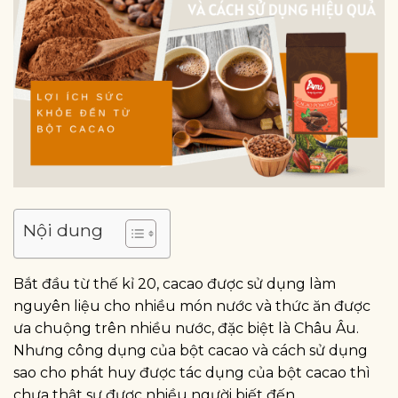
Nội dung
Bắt đầu từ thế kỉ 20, cacao được sử dụng làm
nguyên liệu cho nhiều món nước và thức ăn được
ưa chuộng trên nhiều nước, đặc biệt là Châu Âu.
Nhưng công dụng của bột cacao và cách sử dụng
sao cho phát huy được tác dụng của bột cacao thì
chưa thật sự được nhiều người biết đến.