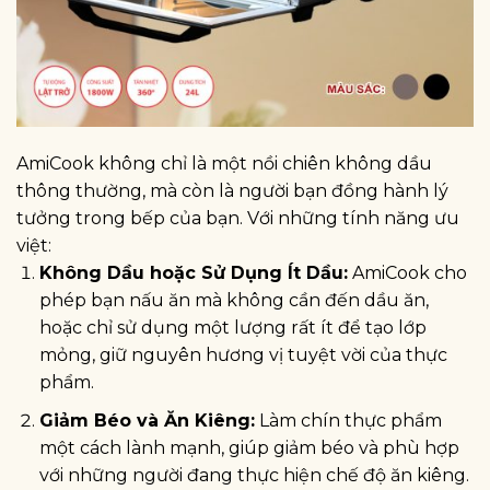
AmiCook không chỉ là một nồi chiên không dầu
thông thường, mà còn là người bạn đồng hành lý
tưởng trong bếp của bạn. Với những tính năng ưu
việt:
Không Dầu hoặc Sử Dụng Ít Dầu:
AmiCook cho
phép bạn nấu ăn mà không cần đến dầu ăn,
hoặc chỉ sử dụng một lượng rất ít để tạo lớp
mỏng, giữ nguyên hương vị tuyệt vời của thực
phẩm.
Giảm Béo và Ăn Kiêng:
Làm chín thực phẩm
một cách lành mạnh, giúp giảm béo và phù hợp
với những người đang thực hiện chế độ ăn kiêng.