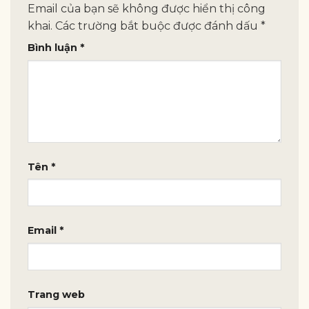
Email của bạn sẽ không được hiển thị công
khai.
Các trường bắt buộc được đánh dấu
*
Bình luận
*
Tên
*
Email
*
Trang web