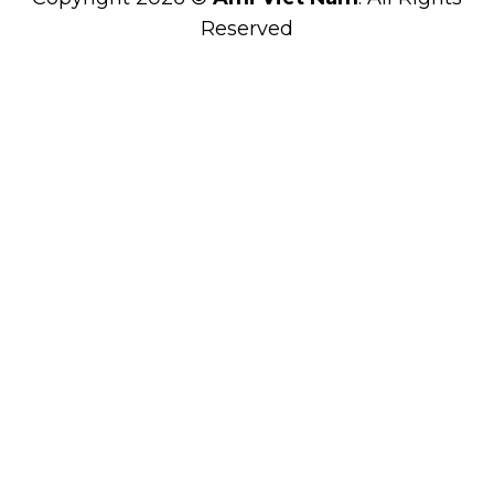
Reserved