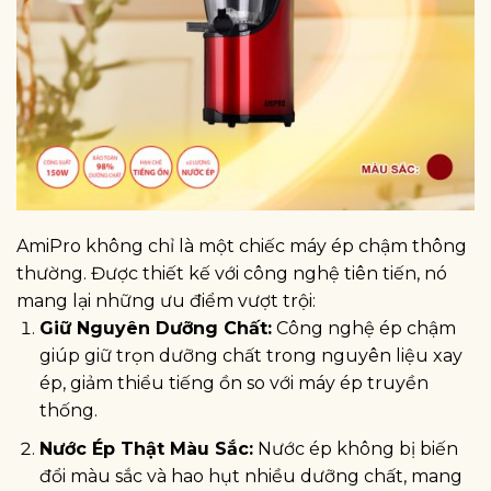
AmiPro không chỉ là một chiếc máy ép chậm thông
thường. Được thiết kế với công nghệ tiên tiến, nó
mang lại những ưu điểm vượt trội:
Giữ Nguyên Dưỡng Chất:
Công nghệ ép chậm
giúp giữ trọn dưỡng chất trong nguyên liệu xay
ép, giảm thiểu tiếng ồn so với máy ép truyền
thống.
Nước Ép Thật Màu Sắc:
Nước ép không bị biến
đổi màu sắc và hao hụt nhiều dưỡng chất, mang