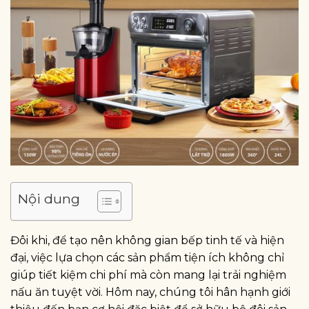
Nội dung
Đôi khi, để tạo nên không gian bếp tinh tế và hiện
đại, việc lựa chọn các sản phẩm tiện ích không chỉ
giúp tiết kiệm chi phí mà còn mang lại trải nghiệm
nấu ăn tuyệt vời. Hôm nay, chúng tôi hân hạnh giới