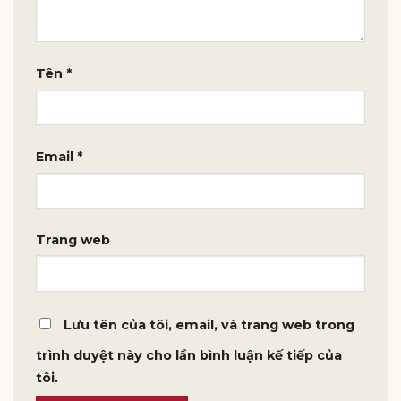
Tên
*
Email
*
Trang web
Lưu tên của tôi, email, và trang web trong
trình duyệt này cho lần bình luận kế tiếp của
tôi.