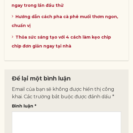
ngay trong lần đầu thử
Hướng dẫn cách pha cà phê muối thơm ngon,
chuẩn vị
Thỏa sức sáng tạo với 4 cách làm kẹo chip
chip đơn giản ngay tại nhà
Để lại một bình luận
Email của bạn sẽ không được hiển thị công
khai.
Các trường bắt buộc được đánh dấu
*
Bình luận
*