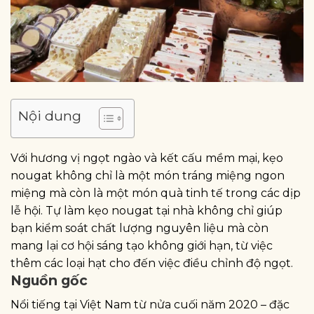
Nội dung
Với hương vị ngọt ngào và kết cấu mềm mại, kẹo
nougat không chỉ là một món tráng miệng ngon
miệng mà còn là một món quà tinh tế trong các dịp
lễ hội. Tự làm kẹo nougat tại nhà không chỉ giúp
bạn kiểm soát chất lượng nguyên liệu mà còn
mang lại cơ hội sáng tạo không giới hạn, từ việc
thêm các loại hạt cho đến việc điều chỉnh độ ngọt.
Nguồn gốc
Nổi tiếng tại Việt Nam từ nửa cuối năm 2020 – đặc