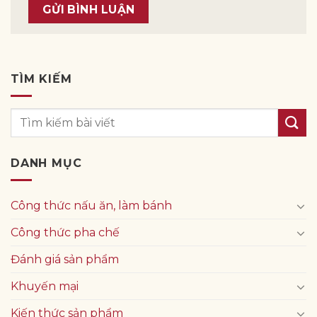
TÌM KIẾM
DANH MỤC
Công thức nấu ăn, làm bánh
Công thức pha chế
Đánh giá sản phẩm
Khuyến mại
Kiến thức sản phẩm