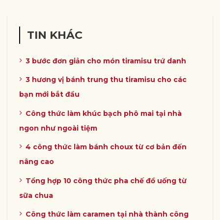
TIN KHÁC
3 bước đơn giản cho món tiramisu trứ danh
3 hương vị bánh trung thu tiramisu cho các
bạn mới bắt đầu
Công thức làm khúc bạch phô mai tại nhà
ngon như ngoài tiệm
4 công thức làm bánh choux từ cơ bản đến
nâng cao
Tổng hợp 10 công thức pha chế đồ uống từ
sữa chua
Công thức làm caramen tại nhà thành công