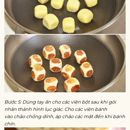
Bước 5: Dùng tay ấn cho các viên bột sau khi gói
nhân thành hình lục giác. Cho các viên bánh
vào chảo chống dính, áp chảo các mặt đến khi bánh
chín.