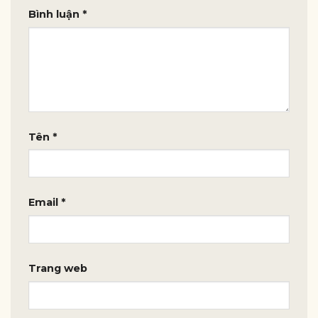
Bình luận
*
Tên
*
Email
*
Trang web