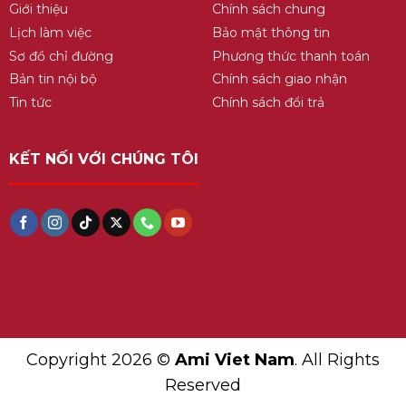
Giới thiệu
Chính sách chung
Lịch làm việc
Bảo mật thông tin
Sơ đồ chỉ đường
Phương thức thanh toán
Bản tin nội bộ
Chính sách giao nhận
Tin tức
Chính sách đổi trả
KẾT NỐI VỚI CHÚNG TÔI
Copyright 2026 ©
Ami Viet Nam
. All Rights
Reserved