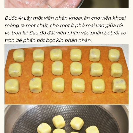
Bước 4: Lấy một viên nhân khoai, ấn cho viên khoai
mỏng ra một chút, cho một ít phô mai vào giữa rồi
vo tròn lại. Sau đó đặt viên nhân vào phần bột rồi vo
tròn để phần bột bọc kín phần nhân.