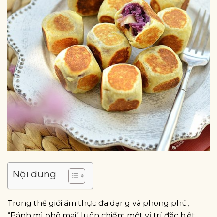
Nội dung
Trong thế giới ẩm thực đa dạng và phong phú,
“Bánh mì phô mai” luôn chiếm một vị trí đặc biệt