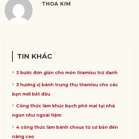
THOA KIM
TIN KHÁC
3 bước đơn giản cho món tiramisu trứ danh
3 hương vị bánh trung thu tiramisu cho các
bạn mới bắt đầu
Công thức làm khúc bạch phô mai tại nhà
ngon như ngoài tiệm
4 công thức làm bánh choux từ cơ bản đến
nâng cao