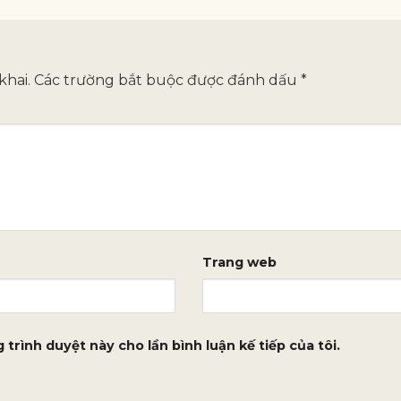
khai.
Các trường bắt buộc được đánh dấu
*
Trang web
 trình duyệt này cho lần bình luận kế tiếp của tôi.