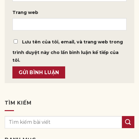
Trang web
Lưu tên của tôi, email, và trang web trong
trình duyệt này cho lần bình luận kế tiếp của
tôi.
TÌM KIẾM