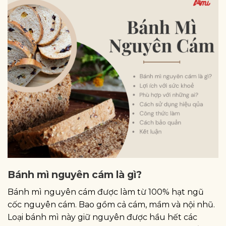
Bánh mì nguyên cám là gì?
Bánh mì nguyên cám được làm từ 100% hạt ngũ
cốc nguyên cám. Bao gồm cả cám, mầm và nội nhũ.
Loại bánh mì này giữ nguyên được hầu hết các