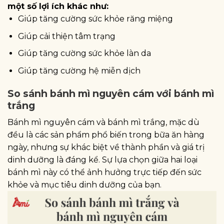
một số lợi ích khác như:
Giúp tăng cường sức khỏe răng miệng
Giúp cải thiện tâm trạng
Giúp tăng cường sức khỏe làn da
Giúp tăng cường hệ miễn dịch
So sánh bánh mì nguyên cám với bánh mì
trắng
Bánh mì nguyên cám và bánh mì trắng, mặc dù
đều là các sản phẩm phổ biến trong bữa ăn hàng
ngày, nhưng sự khác biệt về thành phần và giá trị
dinh dưỡng là đáng kể. Sự lựa chọn giữa hai loại
bánh mì này có thể ảnh hưởng trực tiếp đến sức
khỏe và mục tiêu dinh dưỡng của bạn.