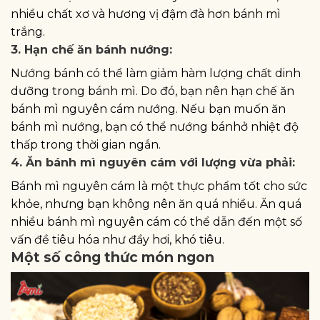
nhiều chất xơ và hương vị đậm đà hơn bánh mì
trắng.
3. Hạn chế ăn bánh nướng:
Nướng bánh có thể làm giảm hàm lượng chất dinh
dưỡng trong bánh mì. Do đó, bạn nên hạn chế ăn
bánh mì nguyên cám nướng. Nếu bạn muốn ăn
bánh mì nướng, bạn có thể nướng bánhở nhiệt độ
thấp trong thời gian ngắn.
4. Ăn bánh mì nguyên cám với lượng vừa phải:
Bánh mì nguyên cám là một thực phẩm tốt cho sức
khỏe, nhưng bạn không nên ăn quá nhiều. Ăn quá
nhiều bánh mì nguyên cám có thể dẫn đến một số
vấn đề tiêu hóa như đầy hơi, khó tiêu.
Một số công thức món ngon