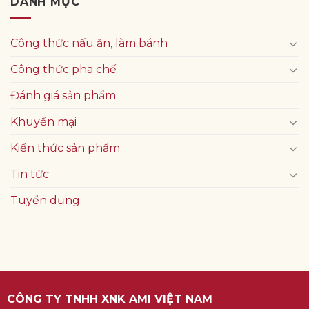
DANH MỤC
Công thức nấu ăn, làm bánh
Công thức pha chế
Đánh giá sản phẩm
Khuyến mại
Kiến thức sản phẩm
Tin tức
Tuyển dụng
CÔNG TY TNHH XNK AMI VIỆT NAM