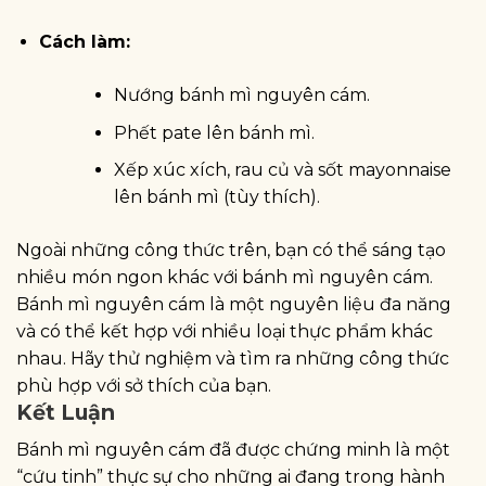
Cách làm:
Nướng bánh mì nguyên cám.
Phết pate lên bánh mì.
Xếp xúc xích, rau củ và sốt mayonnaise
lên bánh mì (tùy thích).
Ngoài những công thức trên, bạn có thể sáng tạo
nhiều món ngon khác với bánh mì nguyên cám.
Bánh mì nguyên cám là một nguyên liệu đa năng
và có thể kết hợp với nhiều loại thực phẩm khác
nhau. Hãy thử nghiệm và tìm ra những công thức
phù hợp với sở thích của bạn.
Kết Luận
Bánh mì nguyên cám đã được chứng minh là một
“cứu tinh” thực sự cho những ai đang trong hành