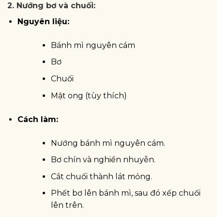
2. Nướng bơ và chuối:
Nguyên liệu:
Bánh mì nguyên cám
Bơ
Chuối
Mật ong (tùy thích)
Cách làm:
Nướng bánh mì nguyên cám.
Bơ chín và nghiền nhuyễn.
Cắt chuối thành lát mỏng.
Phết bơ lên bánh mì, sau đó xếp chuối
lên trên.