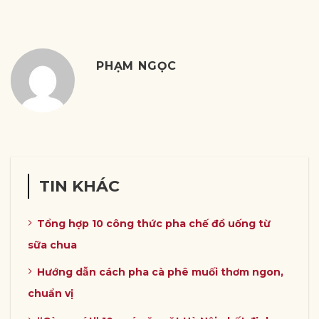
PHẠM NGỌC
TIN KHÁC
Tổng hợp 10 công thức pha chế đồ uống từ
sữa chua
Hướng dẫn cách pha cà phê muối thơm ngon,
chuẩn vị