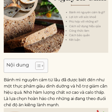
Nội dung
Bánh mì nguyên cám từ lâu đã được biết đến như
một thực phẩm giàu dinh dưỡng và hỗ trợ giảm cân
hiệu quả. Nhờ hàm lượng chất xơ cao và calo thấp.
Là lựa chọn hoàn hảo cho những ai đang theo đuổi
chế độ ăn kiêng lành mạnh.