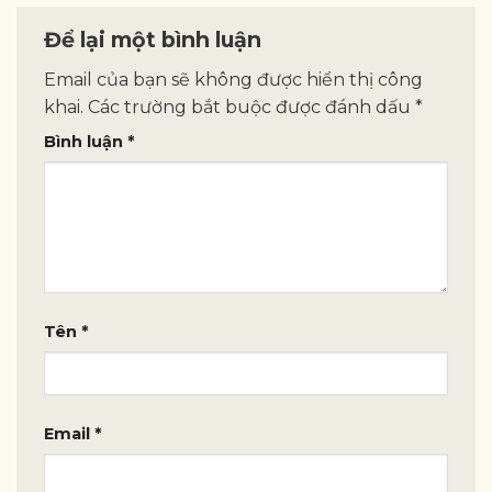
Để lại một bình luận
Email của bạn sẽ không được hiển thị công
khai.
Các trường bắt buộc được đánh dấu
*
Bình luận
*
Tên
*
Email
*