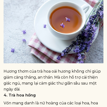
Hương thơm của trà hoa oải hương không chỉ giúp
giảm căng thẳng, an thần. Mà còn hỗ trợ cải thiện
giấc ngủ, mang lại cảm giác thư giãn sâu sau một
ngày dài.
4. Trà hoa hồng
Vốn mang danh là nữ hoàng của các loại hoa, hoa