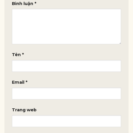
Bình luận
*
Tên
*
Email
*
Trang web