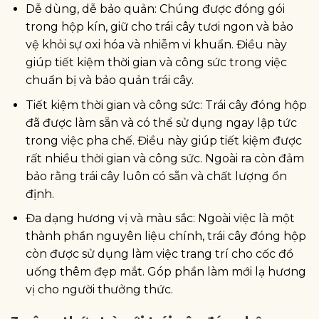
Dễ dùng, dễ bảo quản: Chúng được đóng gói
trong hộp kín, giữ cho trái cây tươi ngon và bảo
vệ khỏi sự oxi hóa và nhiễm vi khuẩn. Điều này
giúp tiết kiệm thời gian và công sức trong việc
chuẩn bị và bảo quản trái cây.
Tiết kiệm thời gian và công sức: Trái cây đóng hộp
đã được làm sẵn và có thể sử dụng ngay lập tức
trong việc pha chế. Điều này giúp tiết kiệm được
rất nhiều thời gian và công sức. Ngoài ra còn đảm
bảo rằng trái cây luôn có sẵn và chất lượng ổn
định.
Đa dạng hương vị và màu sắc: Ngoài việc là một
thành phần nguyên liệu chính, trái cây đóng hộp
còn được sử dụng làm việc trang trí cho cốc đồ
uống thêm đẹp mắt. Góp phần làm mới lạ hương
vị cho người thưởng thức.