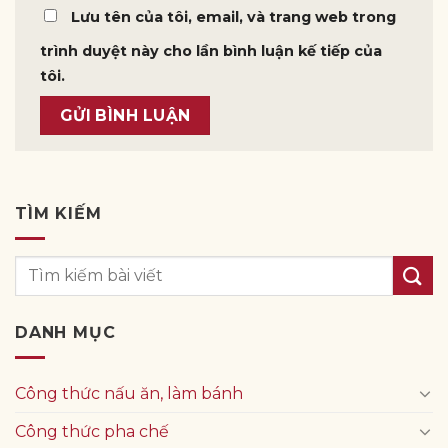
Lưu tên của tôi, email, và trang web trong
trình duyệt này cho lần bình luận kế tiếp của
tôi.
TÌM KIẾM
DANH MỤC
Công thức nấu ăn, làm bánh
Công thức pha chế