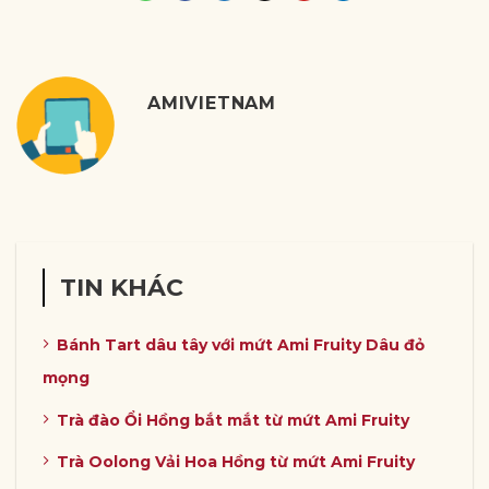
AMIVIETNAM
TIN KHÁC
Bánh Tart dâu tây với mứt Ami Fruity Dâu đỏ
mọng
Trà đào Ổi Hồng bắt mắt từ mứt Ami Fruity
Trà Oolong Vải Hoa Hồng từ mứt Ami Fruity