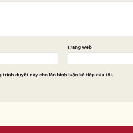
Trang web
 trình duyệt này cho lần bình luận kế tiếp của tôi.