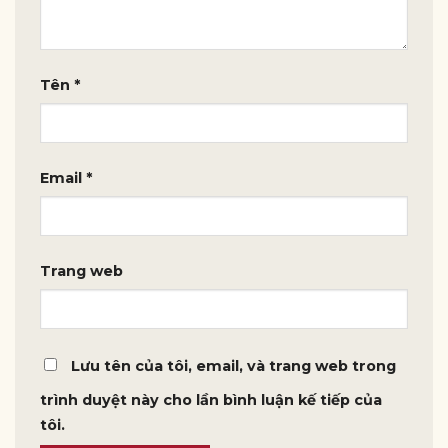
Tên
*
Email
*
Trang web
Lưu tên của tôi, email, và trang web trong
trình duyệt này cho lần bình luận kế tiếp của
tôi.