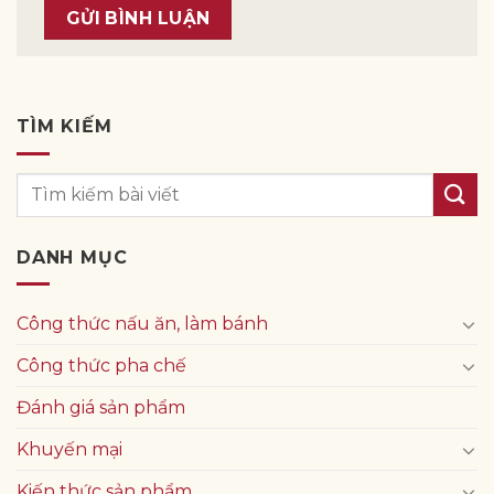
TÌM KIẾM
DANH MỤC
Công thức nấu ăn, làm bánh
Công thức pha chế
Đánh giá sản phẩm
Khuyến mại
Kiến thức sản phẩm