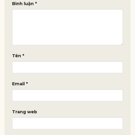
Bình luận
*
Tên
*
Email
*
Trang web