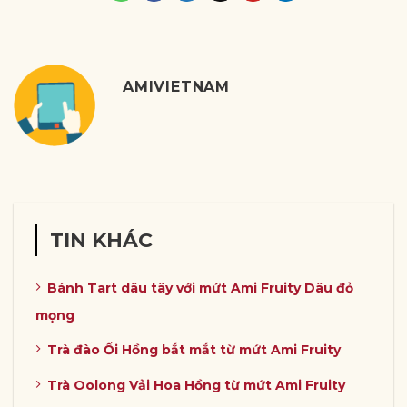
AMIVIETNAM
TIN KHÁC
Bánh Tart dâu tây với mứt Ami Fruity Dâu đỏ
mọng
Trà đào Ổi Hồng bắt mắt từ mứt Ami Fruity
Trà Oolong Vải Hoa Hồng từ mứt Ami Fruity