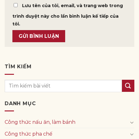
Lưu tên của tôi, email, và trang web trong
trình duyệt này cho lần bình luận kế tiếp của
tôi.
TÌM KIẾM
DANH MỤC
Công thức nấu ăn, làm bánh
Công thức pha chế