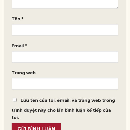
Tên
*
Email
*
Trang web
Lưu tên của tôi, email, và trang web trong
trình duyệt này cho lần bình luận kế tiếp của
tôi.