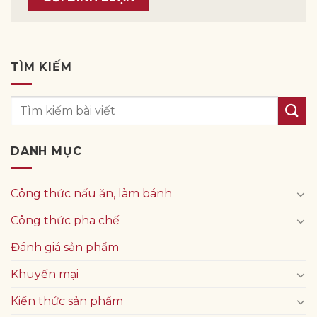
TÌM KIẾM
DANH MỤC
Công thức nấu ăn, làm bánh
Công thức pha chế
Đánh giá sản phẩm
Khuyến mại
Kiến thức sản phẩm