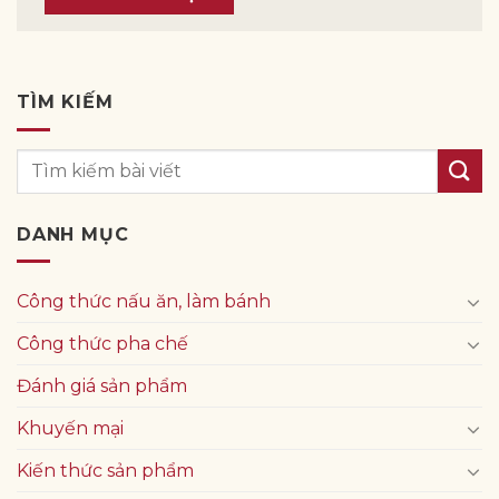
TÌM KIẾM
DANH MỤC
Công thức nấu ăn, làm bánh
Công thức pha chế
Đánh giá sản phẩm
Khuyến mại
Kiến thức sản phẩm