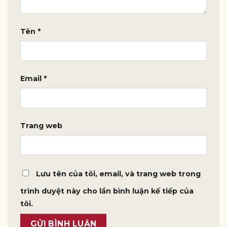
Tên
*
Email
*
Trang web
Lưu tên của tôi, email, và trang web trong
trình duyệt này cho lần bình luận kế tiếp của
tôi.