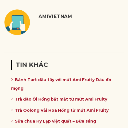
AMIVIETNAM
TIN KHÁC
Bánh Tart dâu tây với mứt Ami Fruity Dâu đỏ
mọng
Trà đào Ổi Hồng bắt mắt từ mứt Ami Fruity
Trà Oolong Vải Hoa Hồng từ mứt Ami Fruity
Sữa chua Hy Lạp việt quất – Bữa sáng