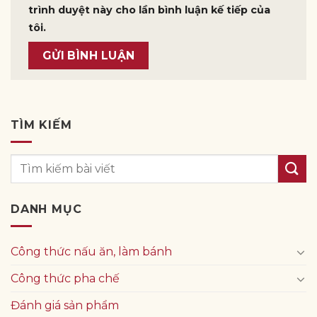
trình duyệt này cho lần bình luận kế tiếp của
tôi.
TÌM KIẾM
DANH MỤC
Công thức nấu ăn, làm bánh
Công thức pha chế
Đánh giá sản phẩm