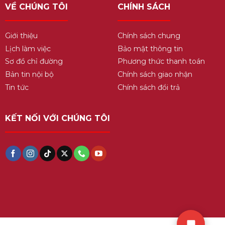
VỀ CHÚNG TÔI
CHÍNH SÁCH
Giới thiệu
Chính sách chung
Lịch làm việc
Bảo mật thông tin
Sơ đồ chỉ đường
Phương thức thanh toán
Bản tin nội bộ
Chính sách giao nhận
Tin tức
Chính sách đổi trả
KẾT NỐI VỚI CHÚNG TÔI