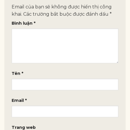
Email của bạn sẽ không được hiển thị công
khai.
Các trường bắt buộc được đánh dấu
*
Bình luận
*
Tên
*
Email
*
Trang web