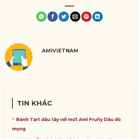
AMIVIETNAM
TIN KHÁC
Bánh Tart dâu tây với mứt Ami Fruity Dâu đỏ
mọng