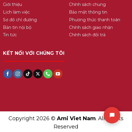
Giới thiệu
Chính sách chung
Lịch làm việc
Bảo mật thông tin
Sơ đồ chỉ đường
Phương thức thanh toán
Bản tin nội bộ
Chính sách giao nhận
Tin tức
Chính sách đổi trả
KẾT NỐI VỚI CHÚNG TÔI
Copyright 2026 ©
Ami Viet Nam
. All Rights
Reserved