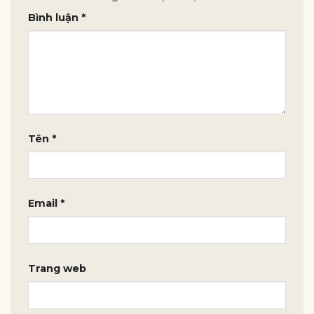
Bình luận
*
Tên
*
Email
*
Trang web